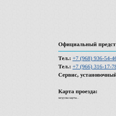
Официальный предста
Тел.:
+7 (968) 936-54-4
Тел.:
+7 (966) 316-17-7
Сервис, установочный
Карта проезда:
загрузка карты...